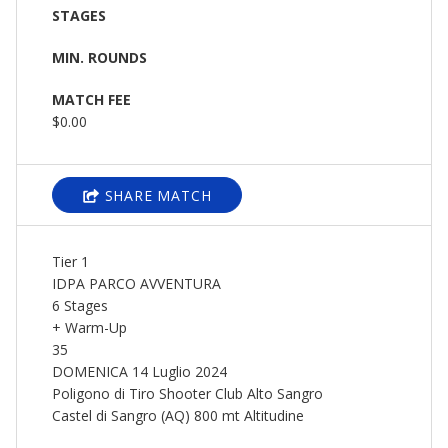
STAGES
MIN. ROUNDS
MATCH FEE
$0.00
SHARE MATCH
Tier 1
IDPA PARCO AVVENTURA
6 Stages
+ Warm-Up
35
DOMENICA 14 Luglio 2024
Poligono di Tiro Shooter Club Alto Sangro
Castel di Sangro (AQ) 800 mt Altitudine